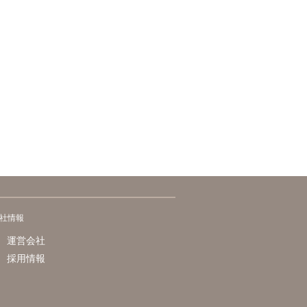
社情報
運営会社
採用情報