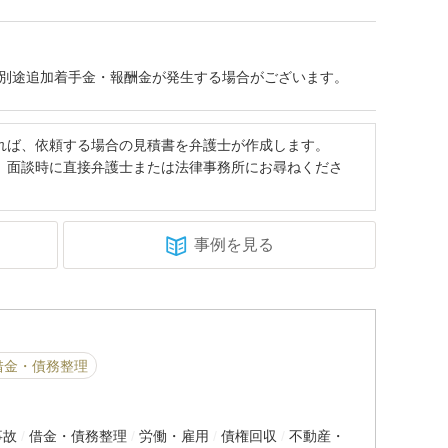
別途追加着手金・報酬金が発生する場合がございます。
れば、依頼する場合の見積書を弁護士が作成します。
、面談時に直接弁護士または法律事務所にお尋ねくださ
事例を見る
借金・債務整理
事故
借金・債務整理
労働・雇用
債権回収
不動産・