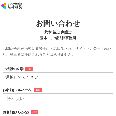
お問い合わせ
荒木 裕史 弁護士
荒木・川端法律事務所
お問い合わせ内容は弁護士にのみ提供され、サイト上に公開された
り、第三者に提供されることはありません。
ご相談の立場
必須
お名前
(フルネーム)
必須
お名前
(ひらがな)
必須