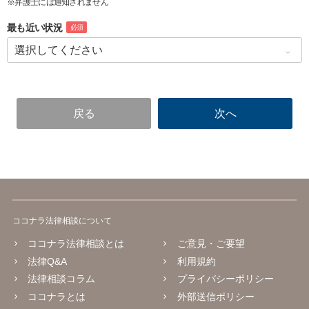
※弁護士には通知されません
最も近い状況
必須
ココナラ法律相談について
ココナラ法律相談とは
ご意見・ご要望
法律Q&A
利用規約
法律相談コラム
プライバシーポリシー
ココナラとは
外部送信ポリシー