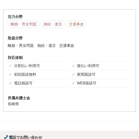
注力分野
離婚・男女問題
相続・遺言
交通事故
取扱分野
離婚・男女問題
相続・遺言
交通事故
対応体制
分割払い利用可
後払い利用可
初回面談無料
夜間面談可
電話相談可
WEB面談可
所属弁護士会
長崎県
電話でお問い合わせ