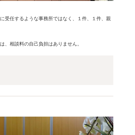
に受任するような事務所ではなく、１件、１件、親
は、相談料の自己負担はありません。