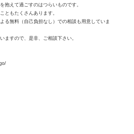
を抱えて過ごすのはつらいものです。
こともたくさんあります。
よる無料（自己負担なし）での相談も用意していま
いますので、是非、ご相談下さい。
go/