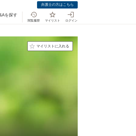
弁護士の方はこちら
&Aを探す
閲覧履歴
マイリスト
ログイン
マイリストに入れる