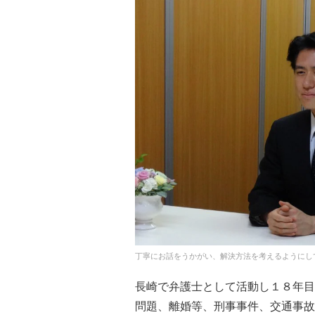
丁寧にお話をうかがい、解決方法を考えるようにし
長崎で弁護士として活動し１８年目
問題、離婚等、刑事事件、交通事故