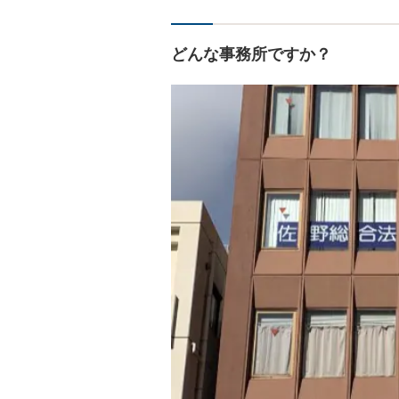
どんな事務所ですか？