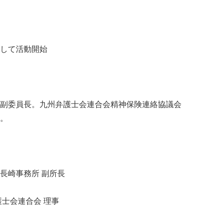
して活動開始
副委員長。九州弁護士会連合会精神保険連絡協議会
。
長崎事務所 副所長
士会連合会 理事