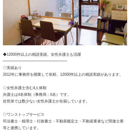
◆12000件以上の相談実績。女性弁護士も活躍
━━━━━━━━━━━━━━━━━
◇実績あり
2012年に事務所を開業して依頼、12000件以上の相談実績があります。
◇女性弁護士含む4人体制
弁護士は4名体制（事務局：6名）です。
佐世保では数少ない女性弁護士が在籍しています。
◇ワンストップサービス
司法書士・税理士・行政書士・不動産鑑定士・不動産業者など関連士業
等と連携しています。