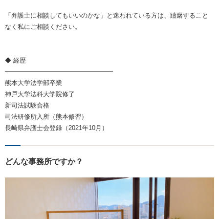
「弁護士に相談してもいいのかな」と迷われている方は、躊躇すること
なく私にご相談ください。
◆ 経歴
━━━━━━━━━━━━━━━━━
熊本大学法学部卒業
神戸大学法科大学院修了
新司法試験合格
司法研修所入所（熊本修習）
長崎県弁護士会登録（2021年10月）
どんな事務所ですか？