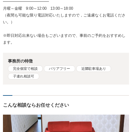
━━━━━━━━━━━━
月曜～金曜 9:00～12:00 13:00～18:00
（夜間も可能な限り電話対応いたしますので，ご遠慮なくお電話くださ
い。）
※即日対応出来ない場合もございますので、事前のご予約をおすすめし
ます。
事務所の特徴
完全個室で相談
バリアフリー
近隣駐車場あり
子連れ相談可
こんな相談ならお任せください