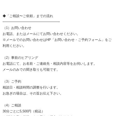
◆「ご相談〜ご依頼」までの流れ
━━━━━━━━━━━━━━━━━
（1）お問い合わせ
お電話、またはメールにてお問い合わせください。
※メールでのお問い合わせはHP「お問い合わせ・ご予約フォーム」をご
利用ください。
（2）事前のヒアリング
お電話にて、お名前・ご連絡先・相談内容等をお伺いします。
メールのみでの聞き取りも可能です。
（3）ご予約
相談日・相談時間の調整を行います。
お急ぎの場合は、その旨お伝え下さい。
（4）ご相談
30分ごとに5,500円（税込）