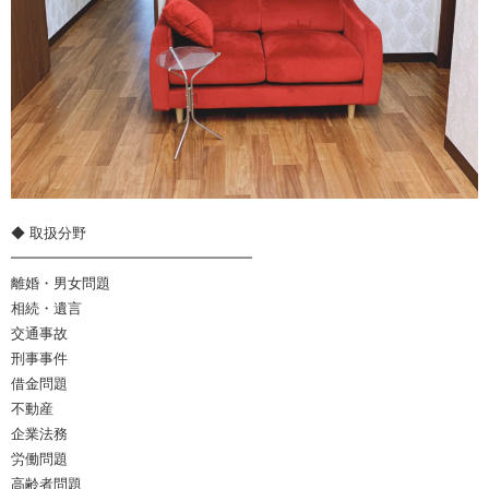
◆ 取扱分野
━━━━━━━━━━━━━━━━━
離婚・男女問題
相続・遺言
交通事故
刑事事件
借金問題
不動産
企業法務
労働問題
高齢者問題