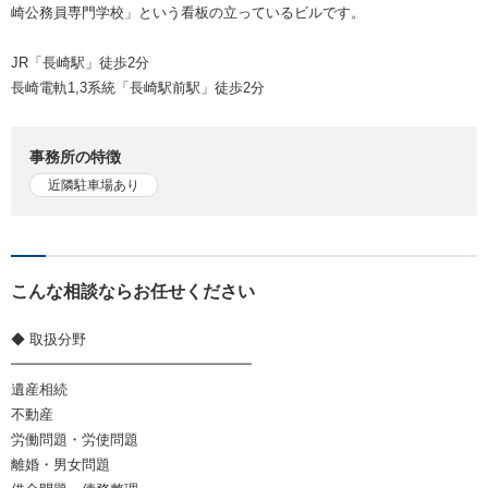
崎公務員専門学校」という看板の立っているビルです。
JR「長崎駅」徒歩2分
長崎電軌1,3系統「長崎駅前駅」徒歩2分
事務所の特徴
近隣駐車場あり
こんな相談ならお任せください
◆ 取扱分野
━━━━━━━━━━━━━━━━━
遺産相続
不動産
労働問題・労使問題
離婚・男女問題