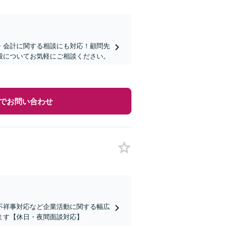
・会計に関する相談にも対応！顧問先
全般についてお気軽にご相談ください。
でお問い合わせ
不祥事対応など企業活動に関する幅広
ます【休日・夜間面談対応】