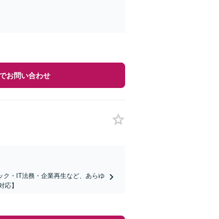
でお問い合わせ
ック・IT法務・企業再生など、あらゆ
対応】