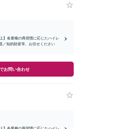
社以上】各業種の商習慣に応じたハイレ
題／知的財産等、お任せください
でお問い合わせ
社以上】各業種の商習慣に応じたハイレ