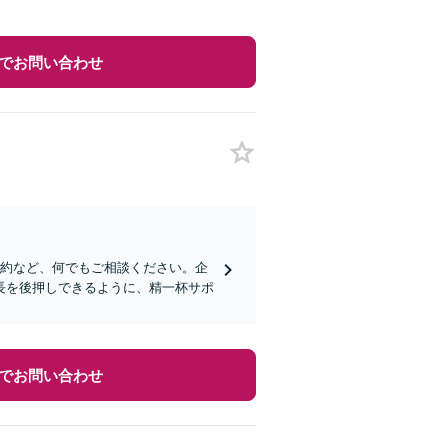
でお問い合わせ
契約など、何でもご相談ください。企
長を後押しできるように、精一杯サポ
でお問い合わせ