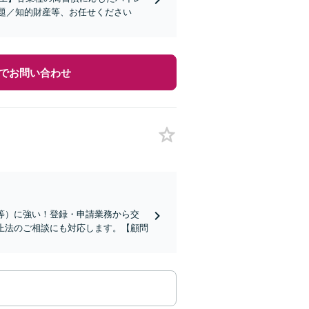
題／知的財産等、お任せください
でお問い合わせ
等）に強い！登録・申請業務から交
止法のご相談にも対応します。【顧問