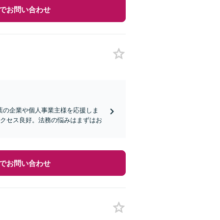
でお問い合わせ
葉の企業や個人事業主様を応援しま
アクセス良好。法務の悩みはまずはお
でお問い合わせ