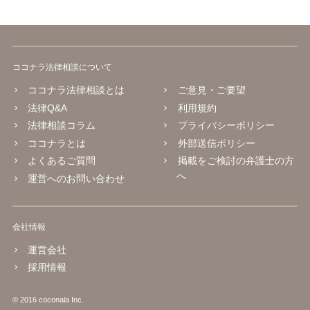
ココナラ法律相談について
ココナラ法律相談とは
ご意見・ご要望
法律Q&A
利用規約
法律相談コラム
プライバシーポリシー
ココナラとは
外部送信ポリシー
よくあるご質問
掲載をご検討の弁護士の方
へ
運営へのお問い合わせ
会社情報
運営会社
採用情報
© 2016 coconala Inc.