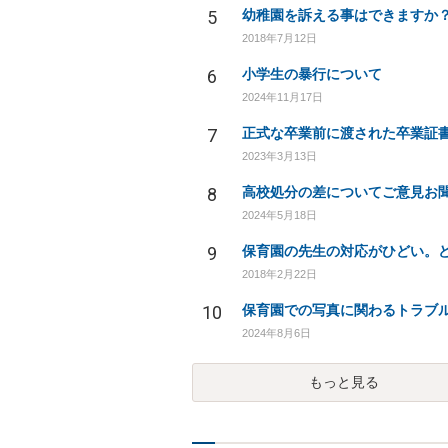
5
幼稚園を訴える事はできますか
2018年7月12日
6
小学生の暴行について
2024年11月17日
7
2023年3月13日
8
2024年5月18日
9
2018年2月22日
10
2024年8月6日
もっと見る