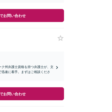
でお問い合わせ
ーク州弁護士資格を持つ弁護士が、文
で迅速に着手。まずはご相談くださ
でお問い合わせ