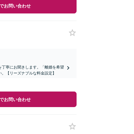
でお問い合わせ
を丁寧にお聞きします。「離婚を希望
い。【リーズナブルな料金設定】
でお問い合わせ