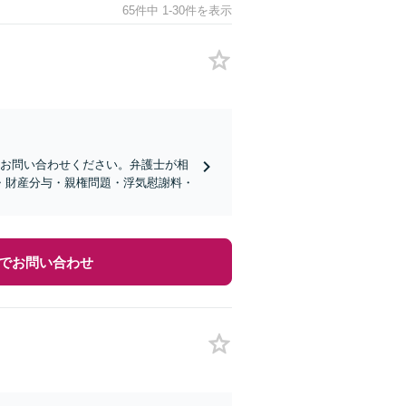
65件中 1-30件を表示
にお問い合わせください。弁護士が相
・財産分与・親権問題・浮気慰謝料・
でお問い合わせ