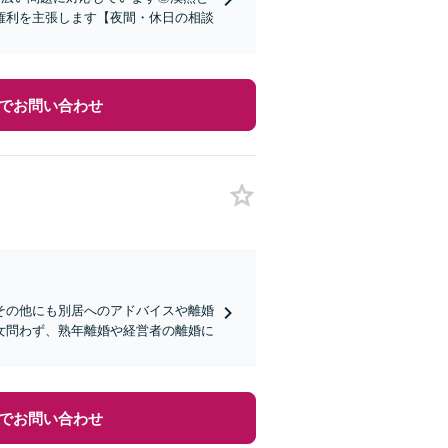
権利を主張します【夜間・休日の相談
でお問い合わせ
その他にも別居へのアドバイスや離婚
女問わず、熟年離婚や経営者の離婚に
でお問い合わせ