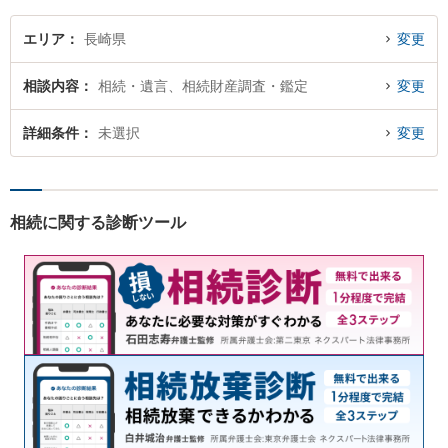
エリア
長崎県
変更
相談内容
相続・遺言、相続財産調査・鑑定
変更
詳細条件
未選択
変更
相続に関する診断ツール