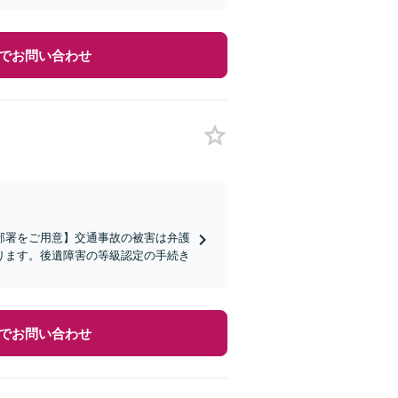
でお問い合わせ
部署をご用意】交通事故の被害は弁護
ります。後遺障害の等級認定の手続き
でお問い合わせ