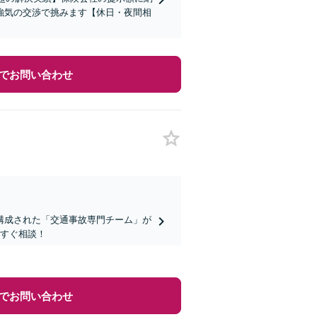
強気の交渉で挑みます【休日・夜間相
でお問い合わせ
構成された「交通事故専門チーム」が
今すぐ相談！
でお問い合わせ