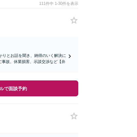
111件中 1-30件を表示
っかりとお話を聞き、納得のいく解決に
亡事故、休業損害、示談交渉など【弁
ルで面談予約