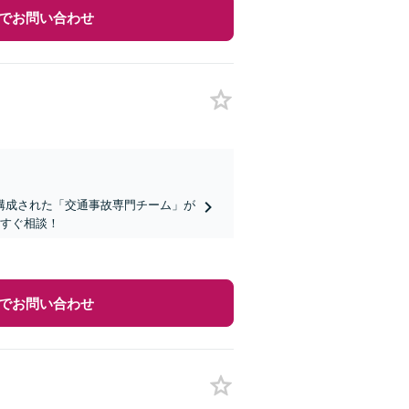
でお問い合わせ
構成された「交通事故専門チーム」が
今すぐ相談！
でお問い合わせ