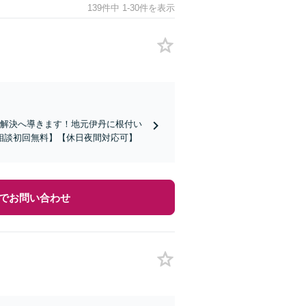
139件中 1-30件を表示
を解決へ導きます！地元伊丹に根付い
相談初回無料】【休日夜間対応可】
でお問い合わせ