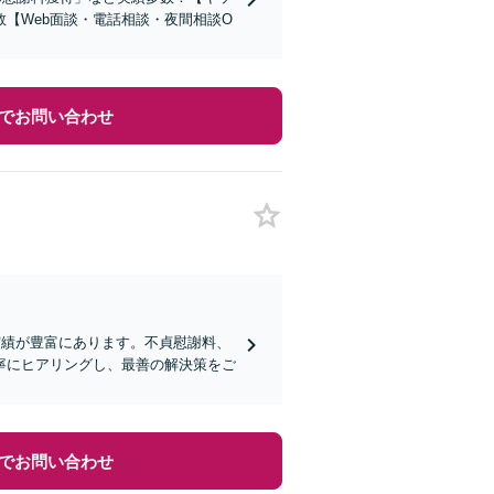
【Web面談・電話相談・夜間相談O
でお問い合わせ
実績が豊富にあります。不貞慰謝料、
寧にヒアリングし、最善の解決策をご
でお問い合わせ