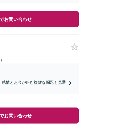
でお問い合わせ
日）
、感情とお金が絡む複雑な問題も見通
でお問い合わせ