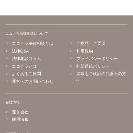
ココナラ法律相談について
ココナラ法律相談とは
ご意見・ご要望
法律Q&A
利用規約
法律相談コラム
プライバシーポリシー
ココナラとは
外部送信ポリシー
よくあるご質問
掲載をご検討の弁護士の方
へ
運営へのお問い合わせ
会社情報
運営会社
採用情報