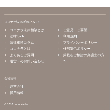
ココナラ法律相談について
ココナラ法律相談とは
ご意見・ご要望
法律Q&A
利用規約
法律相談コラム
プライバシーポリシー
ココナラとは
外部送信ポリシー
よくあるご質問
掲載をご検討の弁護士の方
へ
運営へのお問い合わせ
会社情報
運営会社
採用情報
© 2016 coconala Inc.