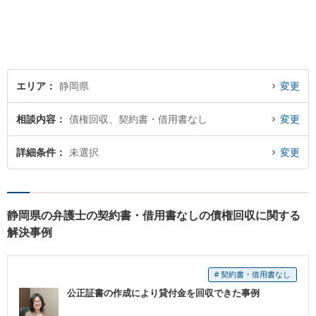
り】
エリア
静岡県
変更
相談内容
債権回収、契約書・借用書なし
変更
詳細条件
未選択
変更
静岡県の弁護士の契約書・借用書なしの債権回収に関する
解決事例
# 契約書・借用書なし
公正証書の作成により貸付金を回収できた事例