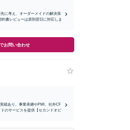
優先に考え、オーダーメイドの解決策
契約書レビューは原則翌日に対応しま
でお問い合わせ
実績あり。事業承継やPMI、社外CF
イドのサービスを提供【セカンドオピ