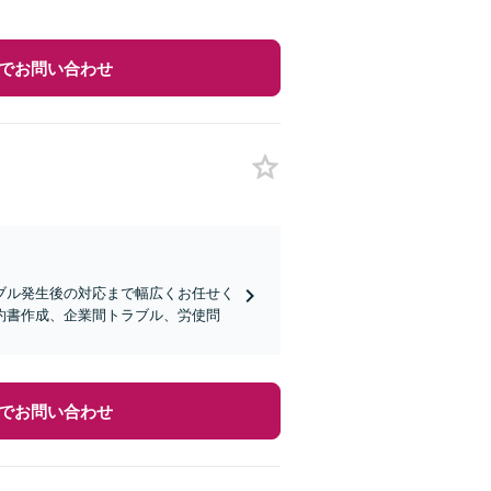
でお問い合わせ
ブル発生後の対応まで幅広くお任せく
約書作成、企業間トラブル、労使問
でお問い合わせ