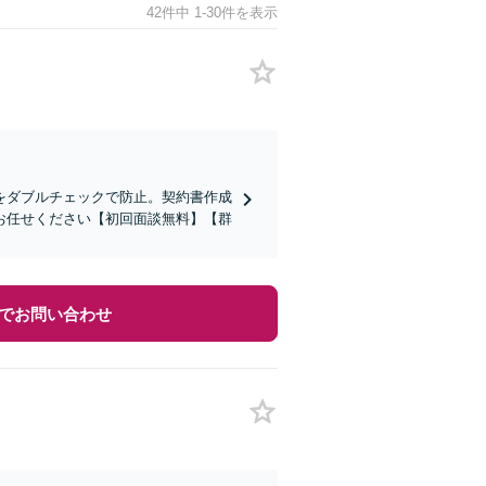
42件中 1-30件を表示
をダブルチェックで防止。契約書作成
お任せください【初回面談無料】【群
でお問い合わせ