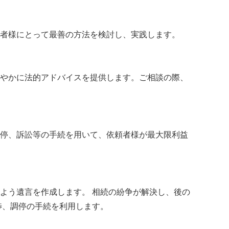
者様にとって最善の方法を検討し、実践します。
やかに法的アドバイスを提供します。ご相談の際、
停、訴訟等の手続を用いて、依頼者様が最大限利益
よう遺言を作成します。 相続の紛争が解決し、後の
渉、調停の手続を利用します。