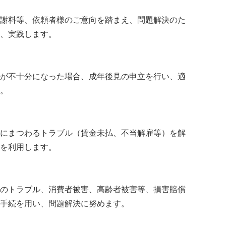
謝料等、依頼者様のご意向を踏まえ、問題解決のた
、実践します。
が不十分になった場合、成年後見の申立を行い、適
。
にまつわるトラブル（賃金未払、不当解雇等）を解
を利用します。
のトラブル、消費者被害、高齢者被害等、損害賠償
手続を用い、問題解決に努めます。