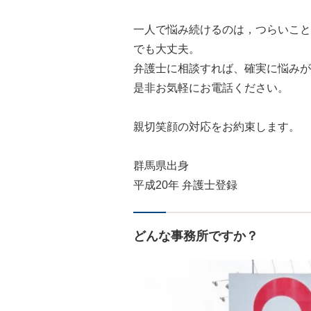
一人で悩み続けるのは，つらいこと
でも大丈夫。
弁護士に相談すれば、確実に悩みが
是非お気軽にお電話ください。
親切笑顔の対応をお約束します。
群馬県出身
平成20年 弁護士登録
どんな事務所ですか？