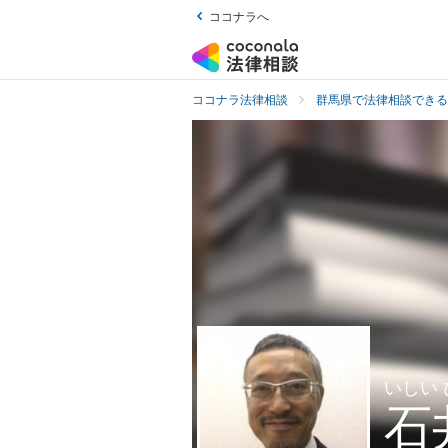
ココナラへ
ココナラ法律相談
群馬県で法律相談できる
いしい
石