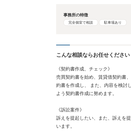
事務所の特徴
完全個室で相談
駐車場あり
こんな相談ならお任せください
《契約書作成、チェック》
売買契約書を始め、賃貸借契約書、
約書を作成し、 また、内容を検討
よう契約書作成に努めます。
《訴訟案件》
訴えを提起したい、また、訴えを提
います。