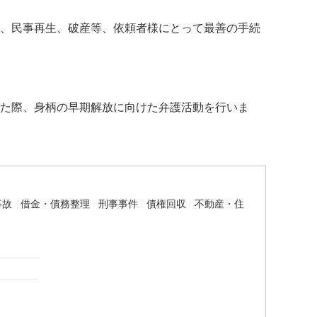
、民事再生、破産等、依頼者様にとって最善の手続
た際、身柄の早期解放に向けた弁護活動を行いま
事故
借金・債務整理
刑事事件
債権回収
不動産・住