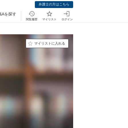
弁護士の方はこちら
&Aを探す
閲覧履歴
マイリスト
ログイン
マイリストに入れる