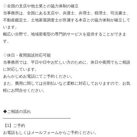
♢全国の支店や他士業との協力体制の確立
当事務所は、全国にある支店や、弁護士、弁理士、税理士、司法書士、
不動産鑑定士、土地家屋調査士が所属する本店との協力体制が確立して
います。
幅広い分野で、地域密着型の専門的サービスを提供することができま
す。
♢休日・夜間面談対応可能
当事務所では、平日や日中お忙しい方のために、休日や夜間でもご相談
に対応しています。
あらかじめお電話にてご予約ください。
また、費用に関しては分割払いなど柔軟に対応しておりますので、お気
軽にお問合せください。
◆ご相談の流れ
━━━━━━━━━━━━━━━━━
【1】ご予約
お電話もしくはメールフォームからご予約ください。