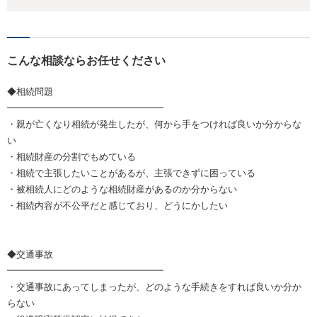
こんな相談ならお任せください
◆相続問題
━━━━━━━━━━━━━━━━━
・親が亡くなり相続が発生したが、何から手をつければ良いか分からな
い
・相続財産の分割でもめている
・相続で主張したいことがあるが、主張できずに困っている
・被相続人にどのような相続財産があるのか分からない
・相続内容が不公平だと感じており、どうにかしたい
◆交通事故
━━━━━━━━━━━━━━━━━
・交通事故にあってしまったが、どのような手続きをすれば良いか分か
らない