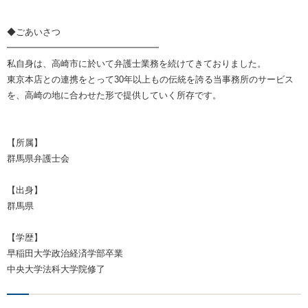
◆ごあいさつ
━━━━━━━━━━━━━━━━━
私自身は、高崎市に於いて弁護士業務を続けてきておりました。
東京本店との連携をとって30年以上もの伝統を誇る当事務所のサービス
を、高崎の地に合わせた形で提供していく所存です。
【所属】
群馬県弁護士会
【出身】
群馬県
【学歴】
早稲田大学政治経済学部卒業
中央大学法科大学院修了