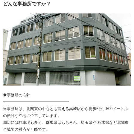
どんな事務所ですか？
◆事務所の方針
━━━━━━━━━━━━━━━━━
当事務所は、北関東の中心とも言える高崎駅から徒歩6分、500メートル
の便利な立地に位置しています。
周辺には駐車場も多く、群馬県はもちろん、埼玉県や 栃木県など北関東
全域での対応が可能です。