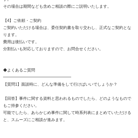
その場合は期間なども含めご相談の際にご説明いたします。
【4】ご依頼・ご契約
ご契約いただける場合は、委任契約書を取り交わし、正式なご契約とな
ります。
費用は後払いです。
分割払いも対応しておりますので、お問合せください。
◆よくあるご質問
━━━━━━━━━━━━━━━━━
【質問1】面談時に、どんな準備をして行けばいいでしょうか？
【回答】事件に関する資料と思われるものでしたら、どのようなもので
もご持参ください。
可能でしたら、あらかじめ事件に関して時系列表にまとめていただける
と、スムーズにご相談が進みます。