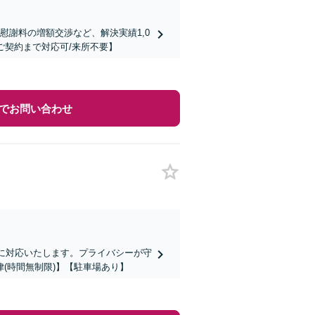
慰謝料の増額交渉など、解決実績1,0
ご契約まで対応可/来所不要】
でお問い合わせ
寧に対応いたします。プライバシーが守
(時間無制限)】【駐車場あり】