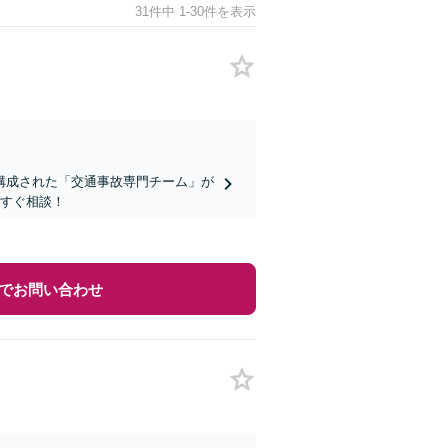
31件中 1-30件を表示
構成された「交通事故専門チーム」が
今すぐ相談！
でお問い合わせ