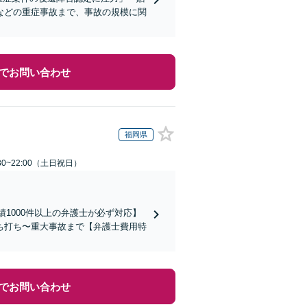
などの重症事故まで、事故の規模に関
でお問い合わせ
福岡県
30~22:00（土日祝日）
1000件以上の弁護士が必ず対応】
ち打ち〜重大事故まで【弁護士費用特
でお問い合わせ