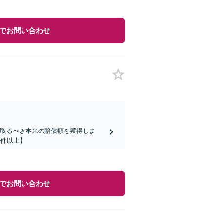
でお問い合わせ
け取るべき本来の賠償額を獲得しま
0件以上】
でお問い合わせ