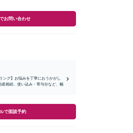
でお問い合わせ
リング】お悩みを丁寧におうかがし
動産相続、使い込み・寄与分など、幅
ルで面談予約