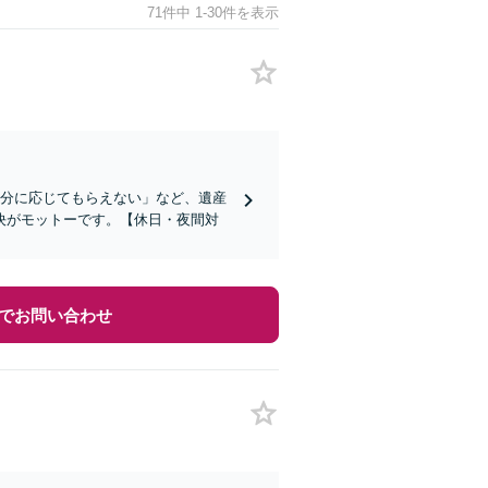
71件中 1-30件を表示
続分に応じてもらえない」など、遺産
決がモットーです。【休日・夜間対
でお問い合わせ