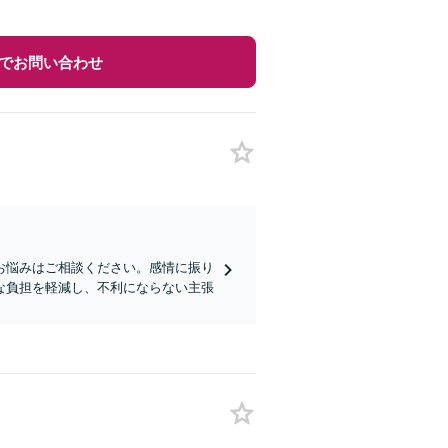
でお問い合わせ
お悩みはご相談ください。感情に振り
な負担を軽減し、不利にならない主張