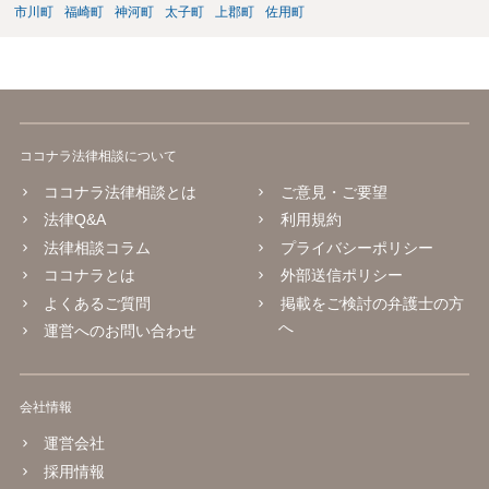
市川町
福崎町
神河町
太子町
上郡町
佐用町
ココナラ法律相談について
ココナラ法律相談とは
ご意見・ご要望
法律Q&A
利用規約
法律相談コラム
プライバシーポリシー
ココナラとは
外部送信ポリシー
よくあるご質問
掲載をご検討の弁護士の方
へ
運営へのお問い合わせ
会社情報
運営会社
採用情報