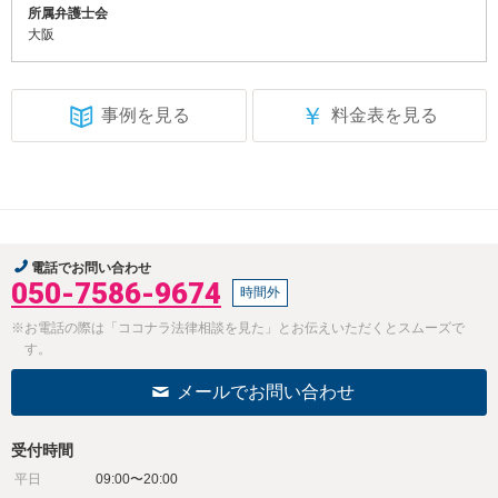
所属弁護士会
大阪
￥
事例を見る
料金表を見る
電話でお問い合わせ
050-7586-9674
時間外
※お電話の際は「ココナラ法律相談を見た」とお伝えいただくとスムーズで
す。
メールでお問い合わせ
受付時間
平日
09:00〜20:00