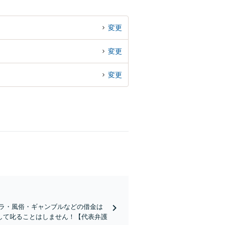
変更
変更
変更
クラ・風俗・ギャンブルなどの借金は
して叱ることはしません！【代表弁護