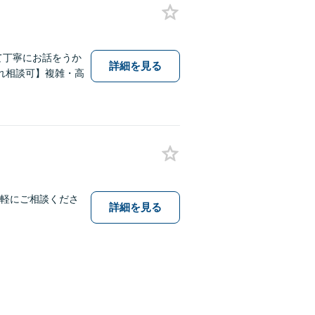
て丁寧にお話をうか
詳細を見る
れ相談可】複雑・高
気軽にご相談くださ
詳細を見る