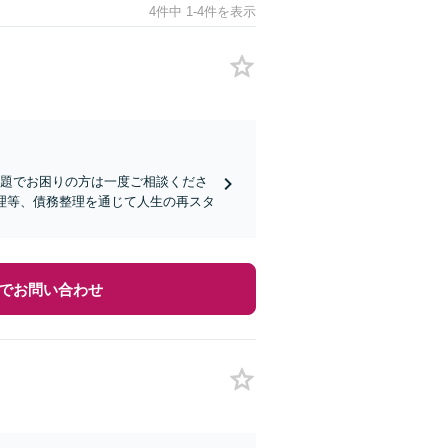
4件中 1-4件を表示
問題でお困りの方は一度ご相談くださ
理等、債務整理を通じて人生の再スタ
でお問い合わせ