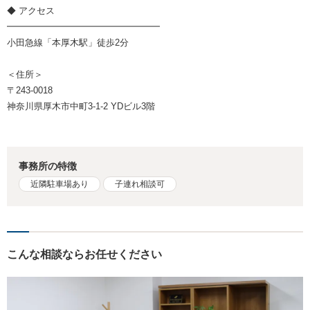
◆ アクセス
━━━━━━━━━━━━━━━━━
小田急線「本厚木駅」徒歩2分
＜住所＞
〒243-0018
神奈川県厚木市中町3-1-2 YDビル3階
事務所の特徴
近隣駐車場あり
子連れ相談可
こんな相談ならお任せください