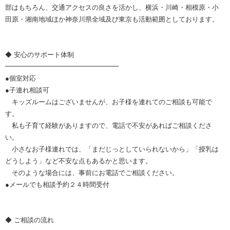
部はもちろん、交通アクセスの良さを活かし、横浜・川崎・相模原・小
田原・湘南地域ほか神奈川県全域及び東京も活動範囲としております。
◆ 安心のサポート体制
━━━━━━━━━━━━━━━━━
●個室対応
●子連れ相談可
キッズルームはございませんが、お子様を連れてのご相談も可能で
す。
私も子育て経験がありますので、電話で不安があればご相談くださ
い。
小さなお子様連れでは、「まだじっとしていられないから」「授乳は
どうしよう」など不安な点もあるかと思います。
そのような場合には、事前にお電話でご相談ください。
●メールでも相談予約２４時間受付
◆ ご相談の流れ