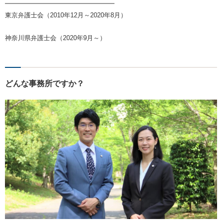
━━━━━━━━━━━━━━━━━
東京弁護士会（2010年12月～2020年8月）
神奈川県弁護士会（2020年9月～）
どんな事務所ですか？