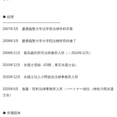
◆ 経歴
━━━━━━━━━━━━━━━━━
2007年3月 慶應義塾大学法学部法律学科卒業
2009年3月 慶應義塾大学大学院法務研究科修了
2009年11月 最高裁判所司法研修所入所（～2010年12月）
2010年12月 弁護士登録（63期，東京弁護士会）
2010年12月 弁護士法人小野総合法律事務所入所
2020年9月 進藤・田村法律事務所入所・パートナー就任（神奈川県弁護
士会）
◆ 所属団体