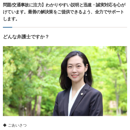
問題/交通事故に注力】わかりやすい説明と迅速・誠実対応を心が
けています。最善の解決策をご提供できるよう、全力でサポート
します。
どんな弁護士ですか？
◆ ごあいさつ