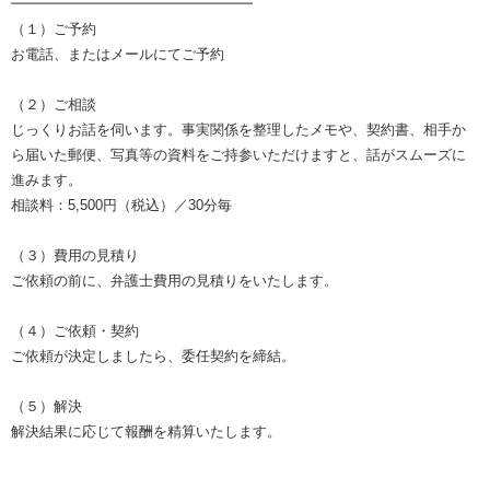
━━━━━━━━━━━━━━━━━
（１）ご予約
お電話、またはメールにてご予約
（２）ご相談
じっくりお話を伺います。事実関係を整理したメモや、契約書、相手か
ら届いた郵便、写真等の資料をご持参いただけますと、話がスムーズに
進みます。
相談料：5,500円（税込）／30分毎
（３）費用の見積り
ご依頼の前に、弁護士費用の見積りをいたします。
（４）ご依頼・契約
ご依頼が決定しましたら、委任契約を締結。
（５）解決
解決結果に応じて報酬を精算いたします。