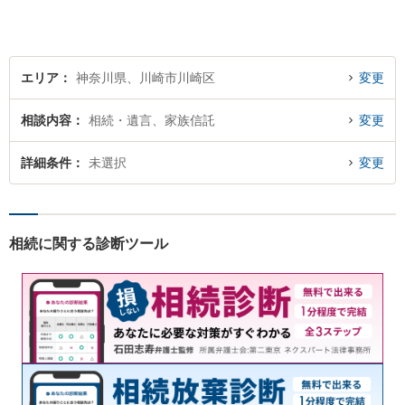
エリア
神奈川県、川崎市川崎区
変更
相談内容
相続・遺言、家族信託
変更
詳細条件
未選択
変更
相続に関する診断ツール