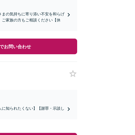
さまの気持ちに寄り添い不安を和らげ
。ご家族の方もご相談ください【休
でお問い合わせ
人に知られたくない】【謝罪・示談し