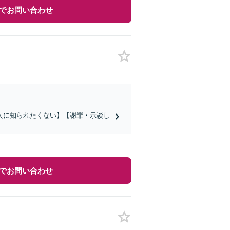
でお問い合わせ
人に知られたくない】【謝罪・示談し
でお問い合わせ