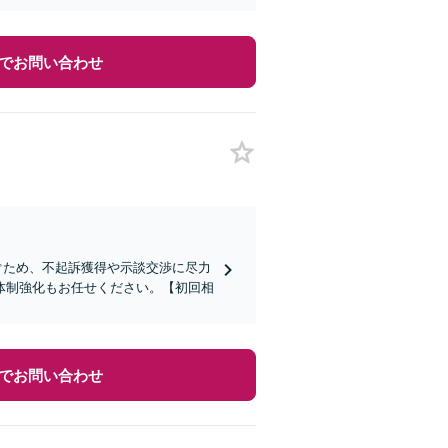
でお問い合わせ
ぐため、不起訴獲得や示談交渉に尽力
体制強化もお任せください。【初回相
でお問い合わせ