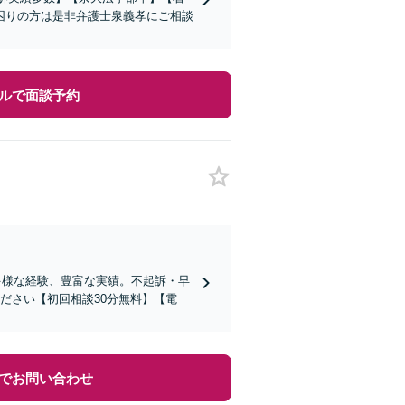
困りの方は是非弁護士泉義孝にご相談
ルで面談予約
多様な経験、豊富な実績。不起訴・早
ださい【初回相談30分無料】【電
でお問い合わせ