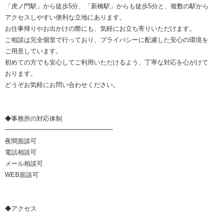
「虎ノ門駅」から徒歩5分、「新橋駅」からも徒歩5分と、複数の駅から
アクセスしやすい便利な立地にあります。
お仕事帰りやお出かけの際にも、気軽にお立ち寄りいただけます。
ご相談は完全個室で行っており、プライバシーに配慮した安心の環境を
ご用意しています。
初めての方でも安心してご利用いただけるよう、丁寧な対応を心がけて
おります。
どうぞお気軽にお問い合わせください。
◆事務所の対応体制
━━━━━━━━━━━━━━━━━
夜間面談可
電話相談可
メール相談可
WEB面談可
◆アクセス