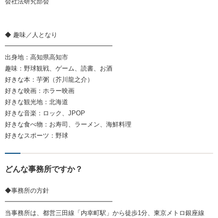
会社法研究部会
◆ 趣味／人となり
━━━━━━━━━━━━━━━━━
出身地：高知県高知市
趣味：野球観戦、ゲーム、読書、お酒
好きな本：芋粥（芥川龍之介）
好きな映画：ホラー映画
好きな観光地：北海道
好きな音楽：ロック、JPOP
好きな食べ物：お寿司、ラーメン、海鮮料理
好きなスポーツ：野球
どんな事務所ですか？
◆事務所の方針
━━━━━━━━━━━━━━━━━
当事務所は、都営三田線「内幸町駅」から徒歩1分、東京メトロ銀座線