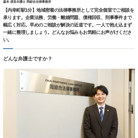
森本 偲音弁護士 岡綜合法律事務所
【内幸町駅1分】地域密着の法律事務所として完全個室でご相談を
承ります。企業法務、労働・離婚問題、債権回収、刑事事件まで
幅広く対応。早めのご相談が解決の近道です。一人で抱え込まず
一緒に整理しましょう。どんなお悩みもお気軽にお声がけくださ
い。
どんな弁護士ですか？