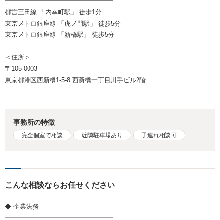
━━━━━━━━━━━━━━━━━
都営三田線 「内幸町駅」 徒歩1分
東京メトロ銀座線 「虎ノ門駅」 徒歩5分
東京メトロ銀座線 「新橋駅」 徒歩5分
＜住所＞
〒105-0003
東京都港区西新橋1-5-8 西新橋一丁目川手ビル2階
事務所の特徴
完全個室で相談
近隣駐車場あり
子連れ相談可
こんな相談ならお任せください
◆ 企業法務
━━━━━━━━━━━━━━━━━