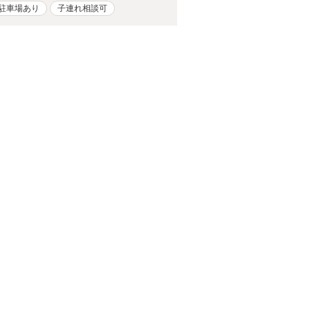
駐車場あり
子連れ相談可