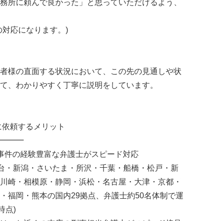
務所に頼んで良かった」と思っていただけるよう、
の対応になります。)
者様の直面する状況において、この先の見通しや状
て、わかりやすく丁寧に説明をしています。
に依頼するメリット
━━━
事件の経験豊富な弁護士がスピード対応
仙台・新潟・さいたま・所沢・千葉・船橋・松戸・新
川崎・相模原・静岡・浜松・名古屋・大津・京都・
・福岡・熊本の国内29拠点、弁護士約50名体制で運
時点)