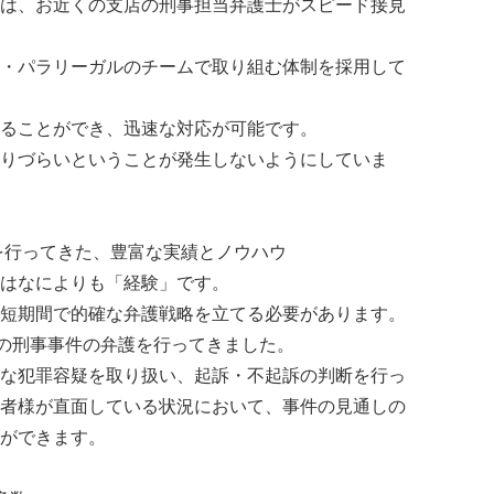
は、お近くの支店の刑事担当弁護士がスピード接見
・パラリーガルのチームで取り組む体制を採用して
ることができ、迅速な対応が可能です。
りづらいということが発生しないようにしていま
護を行ってきた、豊富な実績とノウハウ
はなによりも「経験」です。
短期間で的確な弁護戦略を立てる必要があります。
上の刑事事件の弁護を行ってきました。
な犯罪容疑を取り扱い、起訴・不起訴の判断を行っ
者様が直面している状況において、事件の見通しの
ができます。