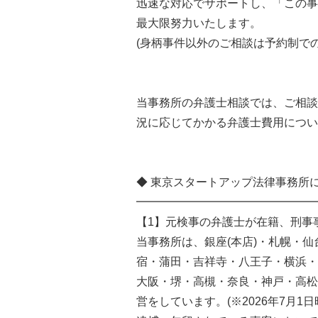
迅速な対応でサポートし、「この事
最大限努力いたします。
(身柄事件以外のご相談は予約制で
当事務所の弁護士相談では、ご相談
況に応じてかかる弁護士費用につい
◆ 東京スタートアップ法律事務所
━━━━━━━━━━━━━━━━
【1】元検事の弁護士が在籍、刑事
当事務所は、銀座(本店)・札幌・
宿・蒲田・吉祥寺・八王子・横浜・
大阪・堺・高槻・奈良・神戸・高松
営をしています。(※2026年7月1日