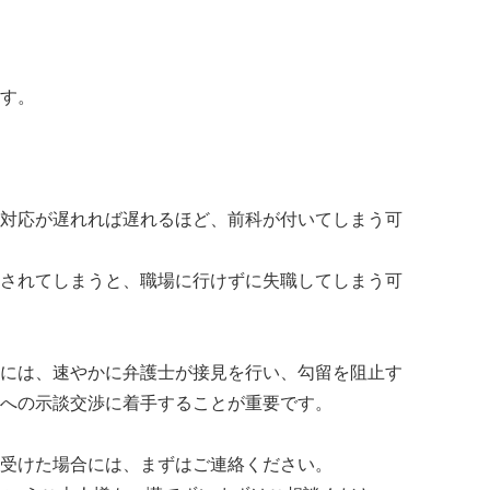
す。
対応が遅れれば遅れるほど、前科が付いてしまう可
されてしまうと、職場に行けずに失職してしまう可
には、速やかに弁護士が接見を行い、勾留を阻止す
への示談交渉に着手することが重要です。
受けた場合には、まずはご連絡ください。