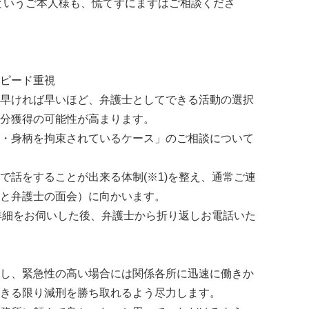
というご本人様も、慌てずにまずはご相談くださ
ピード重視
早ければ早いほど、弁護士としてできる活動の選択
分獲得の可能性が高まります。
・身柄を拘束されているケース」のご相談について
で話をすることが出来る体制(※1)を整え、通常ご連
と弁護士の面会）に向かいます。
の詳細をお伺いした後、弁護士から折り返しお電話いた
し、緊急性の高い場合には関係各所に迅速に働きか
きる限り減刑を勝ち取れるよう尽力します。