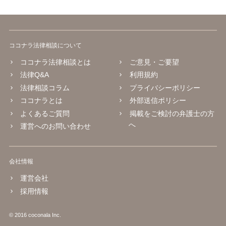
ココナラ法律相談について
ココナラ法律相談とは
ご意見・ご要望
法律Q&A
利用規約
法律相談コラム
プライバシーポリシー
ココナラとは
外部送信ポリシー
よくあるご質問
掲載をご検討の弁護士の方
へ
運営へのお問い合わせ
会社情報
運営会社
採用情報
© 2016 coconala Inc.