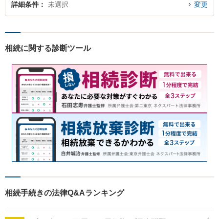
詳細条件
未選択
変更
相続に関する診断ツール
相続手続きの法律Q&Aランキング