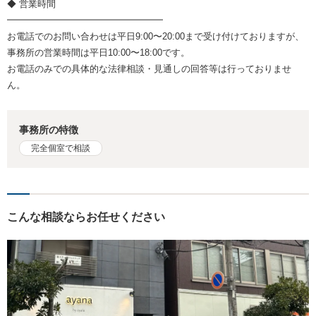
◆ 営業時間
━━━━━━━━━━━━━━━━━
お電話でのお問い合わせは平日9:00〜20:00まで受け付けておりますが、
事務所の営業時間は平日10:00〜18:00です。
お電話のみでの具体的な法律相談・見通しの回答等は行っておりませ
ん。
事務所の特徴
完全個室で相談
こんな相談ならお任せください