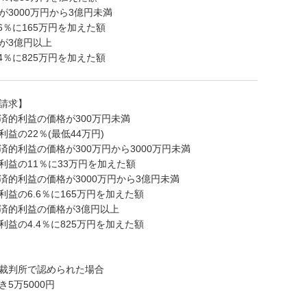
が3000万円から3億円未満
6％に165万円を加えた額
が3億円以上
4％に825万円を加えた額
請求】
済的利益の価格が300万円未満
益の22％(最低44万円)
済的利益の価格が300万円から3000万円未満
利益の11％に33万円を加えた額
済的利益の価格が3000万円から3億円未満
益の6.6％に165万円を加えた額
済的利益の価格が3億円以上
益の4.4％に825万円を加えた額
裁判所で認められた場合
5万5000円