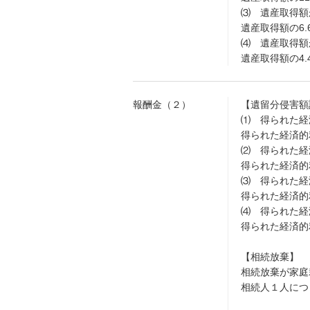
⑶ 遺産取得額
遺産取得額の6.
⑷ 遺産取得額
遺産取得額の4.
報酬金（２）
【遺留分侵害額
⑴ 得られた経
得られた経済的利
⑵ 得られた経
得られた経済的
⑶ 得られた経
得られた経済的利
⑷ 得られた経
得られた経済的利
【相続放棄】
相続放棄が家庭
相続人１人につき