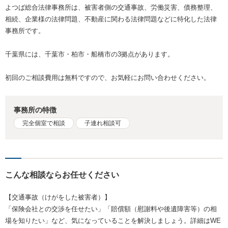
よつば総合法律事務所は、被害者側の交通事故、労働災害、債務整理、
相続、企業様の法律問題、不動産に関わる法律問題などに特化した法律
事務所です。
千葉県には、千葉市・柏市・船橋市の3拠点があります。
初回のご相談費用は無料ですので、お気軽にお問い合わせください。
事務所の特徴
完全個室で相談
子連れ相談可
こんな相談ならお任せください
【交通事故（けがをした被害者）】
「保険会社との交渉を任せたい」「賠償額（慰謝料や後遺障害等）の相
場を知りたい」など、気になっていることを解決しましょう。詳細はWE