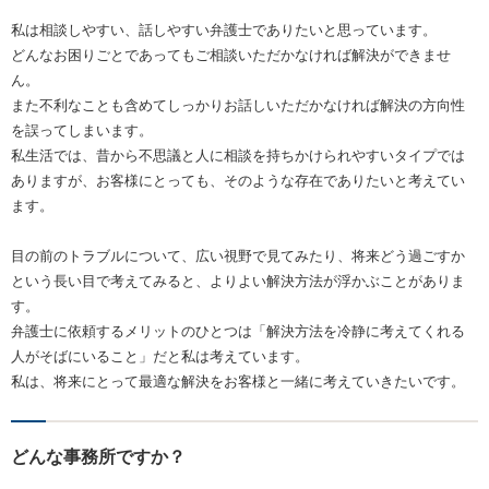
私は相談しやすい、話しやすい弁護士でありたいと思っています。
どんなお困りごとであってもご相談いただかなければ解決ができませ
ん。
また不利なことも含めてしっかりお話しいただかなければ解決の方向性
を誤ってしまいます。
私生活では、昔から不思議と人に相談を持ちかけられやすいタイプでは
ありますが、お客様にとっても、そのような存在でありたいと考えてい
ます。
目の前のトラブルについて、広い視野で見てみたり、将来どう過ごすか
という長い目で考えてみると、よりよい解決方法が浮かぶことがありま
す。
弁護士に依頼するメリットのひとつは「解決方法を冷静に考えてくれる
人がそばにいること」だと私は考えています。
私は、将来にとって最適な解決をお客様と一緒に考えていきたいです。
どんな事務所ですか？