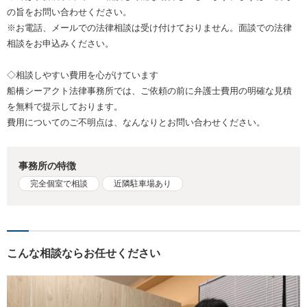
の旨をお問い合わせください。
※お電話、メールでの法律相談は受け付けておりません。面談での法律
相談をお申込みください。
◇相談しやすい費用を心がけています
船橋シーアクト法律事務所では、ご依頼の前に弁護士費用の明確な見積
を無料で提示しております。
費用についてのご不明点は、なんなりとお問い合わせください。
事務所の特徴
完全個室で相談
近隣駐車場あり
こんな相談ならお任せください