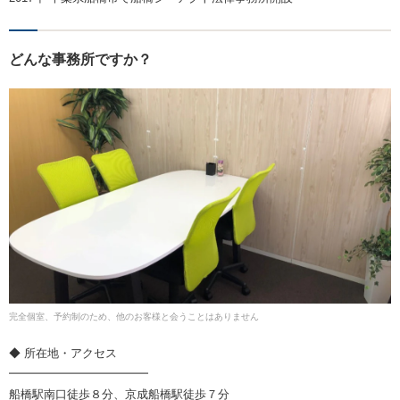
どんな事務所ですか？
完全個室、予約制のため、他のお客様と会うことはありません
◆ 所在地・アクセス
━━━━━━━━━━━━
船橋駅南口徒歩８分、京成船橋駅徒歩７分