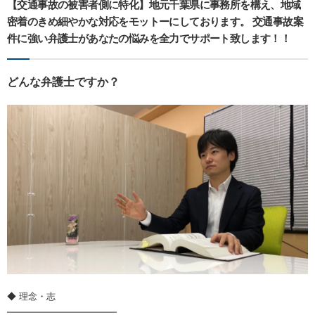
【交通事故の被害者側に特化】地元千葉県に事務所を構え、地域
密着のきめ細やかな対応をモットーにしております。 交通事故案
件に強い弁護士があなたの悩みを全力でサポート致します！！
どんな弁護士ですか？
◆ 理念・志
━━━━━━━━━━━━