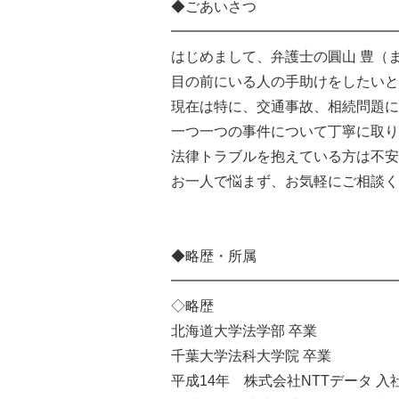
◆ごあいさつ
━━━━━━━━━━━━━━━━
はじめまして、弁護士の圓山 豊（
目の前にいる人の手助けをしたいと
現在は特に、交通事故、相続問題に
一つ一つの事件について丁寧に取り
法律トラブルを抱えている方は不安
お一人で悩まず、お気軽にご相談く
◆略歴・所属
━━━━━━━━━━━━━━━━
◇略歴
北海道大学法学部 卒業
千葉大学法科大学院 卒業
平成14年 株式会社NTTデータ 入