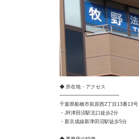
◆ 所在地・アクセス
━━━━━━━━━━━━
千葉県船橋市前原西2丁目13番13
・JR津田沼駅北口徒歩2分
・新京成線新津田沼駅徒歩5分
◆ 事務所の特徴