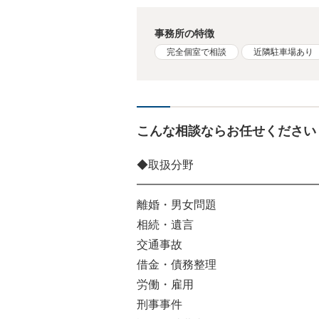
事務所の特徴
完全個室で相談
近隣駐車場あり
こんな相談ならお任せください
◆取扱分野
━━━━━━━━━━━━━━━━
離婚・男女問題
相続・遺言
交通事故
借金・債務整理
労働・雇用
刑事事件