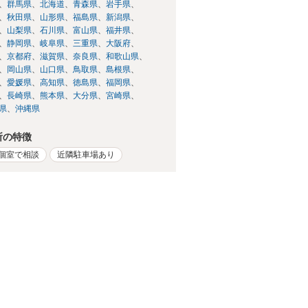
群馬県
北海道
青森県
岩手県
秋田県
山形県
福島県
新潟県
山梨県
石川県
富山県
福井県
静岡県
岐阜県
三重県
大阪府
京都府
滋賀県
奈良県
和歌山県
岡山県
山口県
鳥取県
島根県
愛媛県
高知県
徳島県
福岡県
長崎県
熊本県
大分県
宮崎県
県
沖縄県
所の特徴
個室で相談
近隣駐車場あり