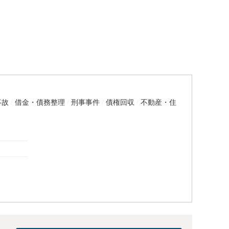
事故
借金・債務整理
刑事事件
債権回収
不動産・住