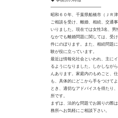
━━━━━━━━━━━━
昭和６０年、千葉県船橋市（ＪＲ津
ご相談を受け、離婚、相続、交通事
いりました。現在では女性3名、男
なかでも離婚問題に関しては、受け
件にのぼります。また、相続問題に
験が役に立っています。
最近は情報化社会といわれ、主にイ
るようになりました。しかしながら
んあります。家庭内のもめごと、仕
も、具体的にどこから手をつけてよ
とき、適切なアドバイスを得たり、
所です。
まずは、法的な問題でお困りの際は
務所へお気軽にご相談下さい。