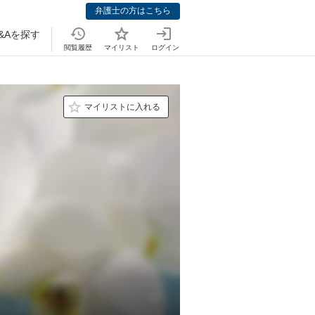
弁護士の方はこちら
&Aを探す
閲覧履歴
マイリスト
ログイン
マイリストに入れる