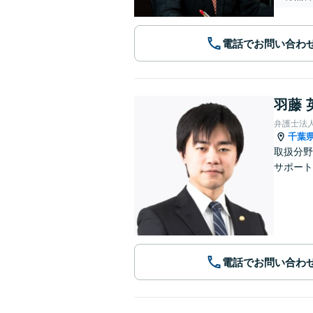
電話でお問い合わ
羽藤 
弁護士法
千葉
取扱分野
サポート
電話でお問い合わ