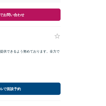
でお問い合わせ
提供できるよう努めております。全力で
ルで面談予約