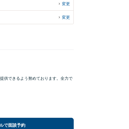
変更
変更
提供できるよう努めております。全力で
ルで面談予約