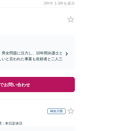
3件中 1-3件を表示
男女問題に注力し、10年間弁護士と
しいと言われた事案も依頼者と二人三
でお問い合わせ
神奈川県
間：本日定休日