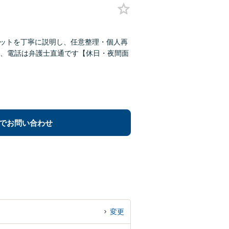
リットを丁寧に説明し、任意整理・個人再
、電話は弁護士直通です【休日・夜間面
でお問い合わせ
変更