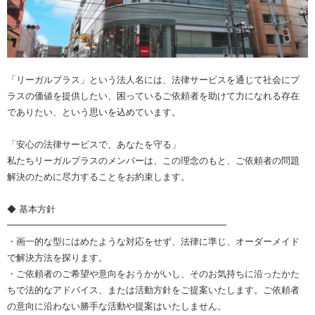
「リーガルプラス」という法人名には、法律サービスを通じて社会にプ
ラスの価値を提供したい、困っているご依頼者を助けて力になれる存在
でありたい、という思いを込めています。
「安心の法律サービスで、あなたを守る」
私たちリーガルプラスのメンバーは、この理念のもと、ご依頼者の問題
解決のために尽力することをお約束します。
◆ 基本方針
━━━━━━━━━━━━━━━━━━━━━━━━
・画一的な型にはめたような対応をせず、法律に準じ、オーダーメイド
で解決方法を探ります。
・ご依頼者のご希望や意向をおうかがいし、そのお気持ちに沿ったかた
ちで法的なアドバイス、または活動方針をご提案いたします。ご依頼者
の意向に沿わない勝手な活動や提案はいたしません。