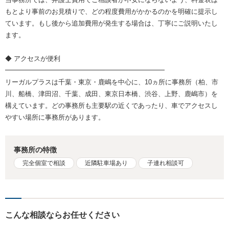
もとより事前のお見積りで、どの程度費用がかかるのかを明確に提示し
ています。もし後から追加費用が発生する場合は、丁寧にご説明いたし
ます。
◆ アクセスが便利
━━━━━━━━━━━━━━━━━━━━━━━━
リーガルプラスは千葉・東京・鹿嶋を中心に、10ヵ所に事務所（柏、市
川、船橋、津田沼、千葉、成田、東京日本橋、渋谷、上野、鹿嶋市）を
構えています。どの事務所も主要駅の近くであったり、車でアクセスし
やすい場所に事務所があります。
事務所の特徴
完全個室で相談
近隣駐車場あり
子連れ相談可
こんな相談ならお任せください