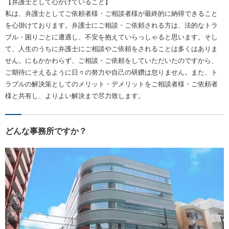
【弁護士として心がけていること】
私は、弁護士としてご依頼者様・ご相談者様が最終的に納得できること
を心掛けております。弁護士にご相談・ご依頼される方は、法的なトラ
ブル・困りごとに遭遇し、不安を抱えていらっしゃると思います。そし
て、人生のうちに弁護士にご相談やご依頼をされることは多くはありま
せん。にもかかわらず、ご相談・ご依頼をしていただいたのですから、
ご期待にそえるように日々の努力や自己の研鑽は怠りません。また、ト
ラブルの解決策としてのメリット・デメリットをご相談者様・ご依頼者
様と共有し、よりよい解決まで尽力致します。
どんな事務所ですか？