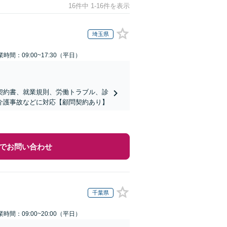
16件中 1-16件を表示
埼玉県
業時間：09:00~17:30（平日）
契約書、就業規則、労働トラブル、診
介護事故などに対応【顧問契約あり】
でお問い合わせ
千葉県
業時間：09:00~20:00（平日）