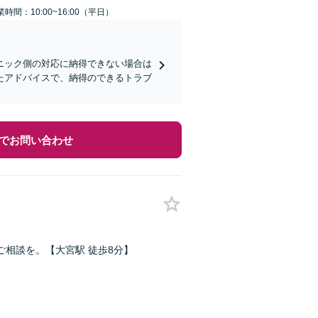
業時間：10:00~16:00（平日）
ニック側の対応に納得できない場合は
たアドバイスで、納得のできるトラブ
でお問い合わせ
相談を。【大宮駅 徒歩8分】