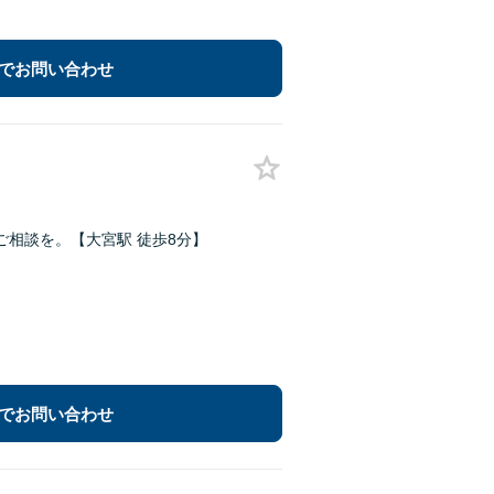
でお問い合わせ
相談を。【大宮駅 徒歩8分】
でお問い合わせ