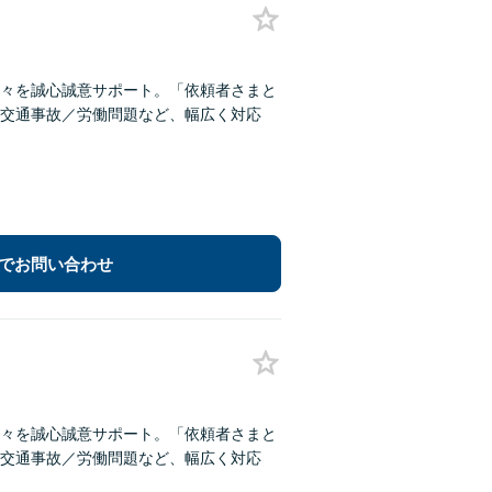
々を誠心誠意サポート。「依頼者さまと
交通事故／労働問題など、幅広く対応
でお問い合わせ
々を誠心誠意サポート。「依頼者さまと
交通事故／労働問題など、幅広く対応