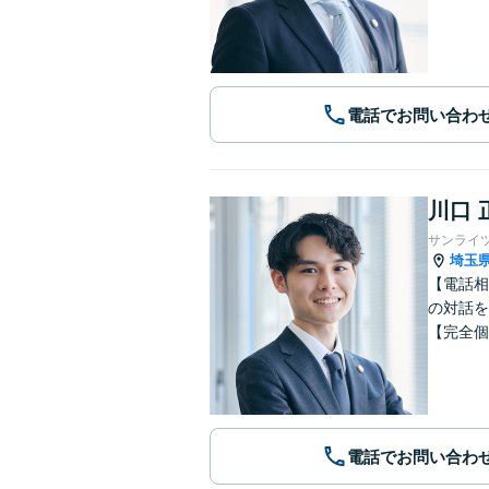
電話でお問い合わ
川口 
サンライ
埼玉
【電話相
の対話を
【完全個
電話でお問い合わ