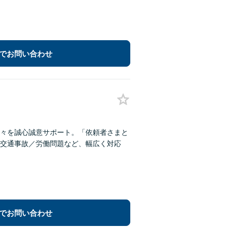
でお問い合わせ
々を誠心誠意サポート。「依頼者さまと
交通事故／労働問題など、幅広く対応
でお問い合わせ