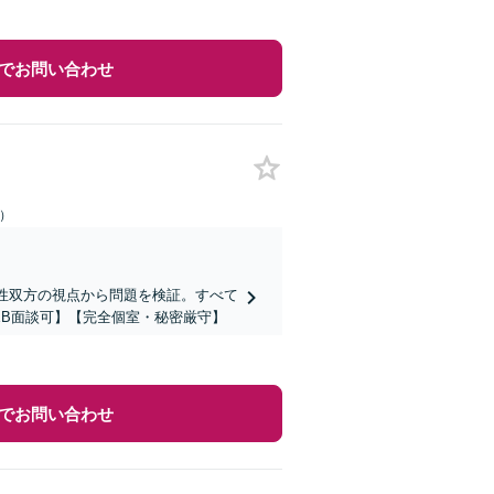
でお問い合わせ
日）
女性双方の視点から問題を検証。すべて
B面談可】【完全個室・秘密厳守】
でお問い合わせ