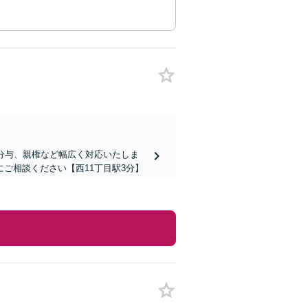
分与、親権など幅広く対応いたしま
ご相談ください【西11丁目駅3分】