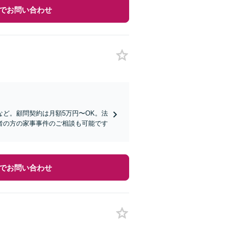
でお問い合わせ
ど。顧問契約は月額5万円〜OK。法
者の方の家事事件のご相談も可能です
でお問い合わせ