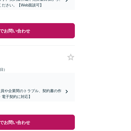
ださい。【Web面談可】
でお問い合わせ
祝日）
業員や企業間のトラブル、契約書の作
・電子契約に対応】
でお問い合わせ