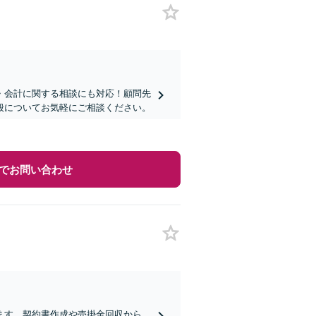
・会計に関する相談にも対応！顧問先
全般についてお気軽にご相談ください。
でお問い合わせ
ます。契約書作成や売掛金回収から、