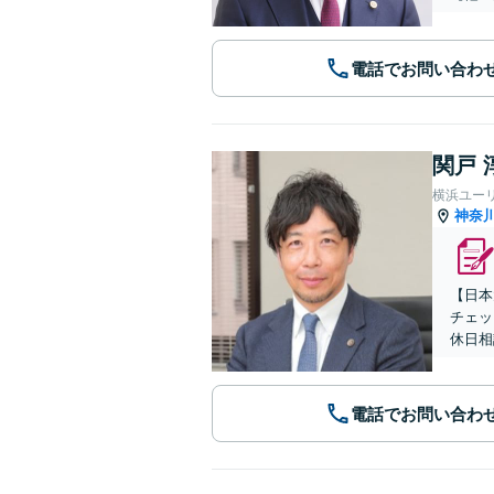
電話でお問い合わ
関戸 
横浜ユー
神奈
【日本
チェッ
休日相
電話でお問い合わ