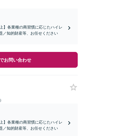
）
社以上】各業種の商習慣に応じたハイレ
題／知的財産等、お任せください
でお問い合わせ
日）
社以上】各業種の商習慣に応じたハイレ
題／知的財産等、お任せください