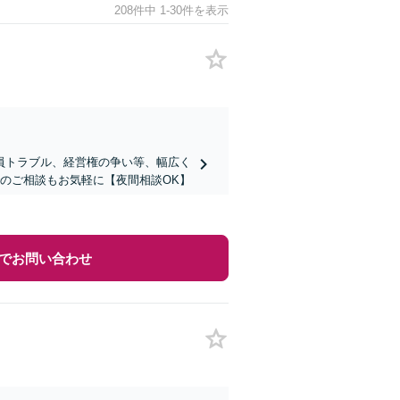
208件中 1-30件を表示
員トラブル、経営権の争い等、幅広く
のご相談もお気軽に【夜間相談OK】
でお問い合わせ