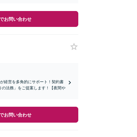
でお問い合わせ
士が経営を多角的にサポート！契約書
りの法務」をご提案します！【夜間や
でお問い合わせ