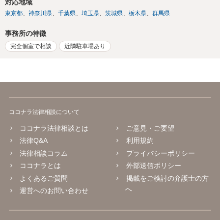
対応地域
東京都
神奈川県
千葉県
埼玉県
茨城県
栃木県
群馬県
事務所の特徴
完全個室で相談
近隣駐車場あり
ココナラ法律相談について
ココナラ法律相談とは
ご意見・ご要望
法律Q&A
利用規約
法律相談コラム
プライバシーポリシー
ココナラとは
外部送信ポリシー
よくあるご質問
掲載をご検討の弁護士の方
へ
運営へのお問い合わせ