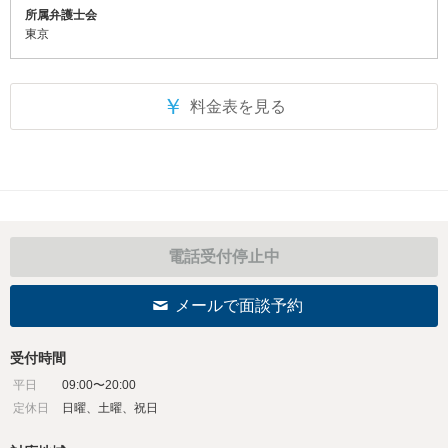
所属弁護士会
東京
￥
料金表を見る
電話受付停止中
メールで面談予約
受付時間
平日
09:00〜20:00
定休日
日曜、土曜、祝日