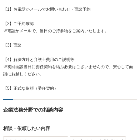
【1】お電話かメールでお問い合わせ・面談予約
【2】ご予約確認
※電話かメールで、当日のご持参物をご案内いたします。
【3】面談
【4】解決方針と弁護士費用のご説明等
※初回面談当日に委任契約を結ぶ必要はございませんので、安心して面
談にお越しください。
【5】正式な依頼（委任契約）
企業法務分野での相談内容
相談・依頼したい内容