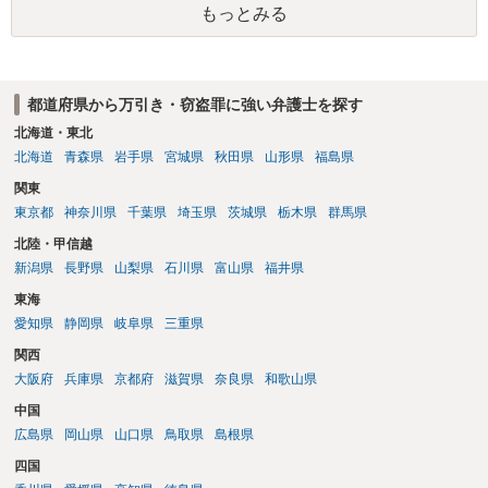
もっとみる
都道府県から万引き・窃盗罪に強い弁護士を探す
北海道・東北
北海道
青森県
岩手県
宮城県
秋田県
山形県
福島県
関東
東京都
神奈川県
千葉県
埼玉県
茨城県
栃木県
群馬県
北陸・甲信越
新潟県
長野県
山梨県
石川県
富山県
福井県
東海
愛知県
静岡県
岐阜県
三重県
関西
大阪府
兵庫県
京都府
滋賀県
奈良県
和歌山県
中国
広島県
岡山県
山口県
鳥取県
島根県
四国