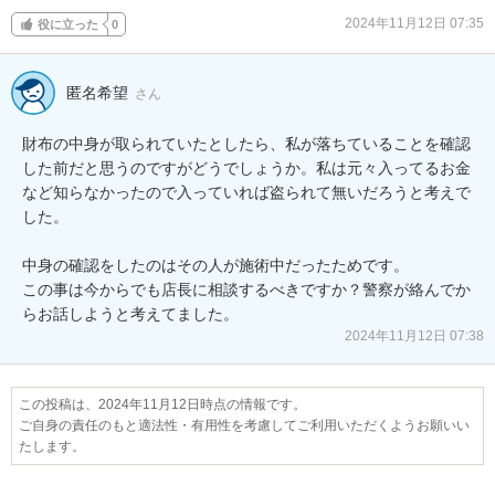
2024年11月12日 07:35
役に立った
0
匿名希望
さん
財布の中身が取られていたとしたら、私が落ちていることを確認
した前だと思うのですがどうでしょうか。私は元々入ってるお金
など知らなかったので入っていれば盗られて無いだろうと考えで
した。

中身の確認をしたのはその人が施術中だったためです。

この事は今からでも店長に相談するべきですか？警察が絡んでか
らお話しようと考えてました。
2024年11月12日 07:38
この投稿は、2024年11月12日時点の情報です。
ご自身の責任のもと適法性・有用性を考慮してご利用いただくようお願いい
たします。