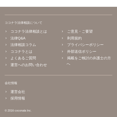
ココナラ法律相談について
ココナラ法律相談とは
ご意見・ご要望
法律Q&A
利用規約
法律相談コラム
プライバシーポリシー
ココナラとは
外部送信ポリシー
よくあるご質問
掲載をご検討の弁護士の方
へ
運営へのお問い合わせ
会社情報
運営会社
採用情報
© 2016 coconala Inc.