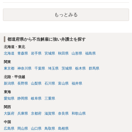
もっとみる
都道府県から不当解雇に強い弁護士を探す
北海道・東北
北海道
青森県
岩手県
宮城県
秋田県
山形県
福島県
関東
東京都
神奈川県
千葉県
埼玉県
茨城県
栃木県
群馬県
北陸・甲信越
新潟県
長野県
山梨県
石川県
富山県
福井県
東海
愛知県
静岡県
岐阜県
三重県
関西
大阪府
兵庫県
京都府
滋賀県
奈良県
和歌山県
中国
広島県
岡山県
山口県
鳥取県
島根県