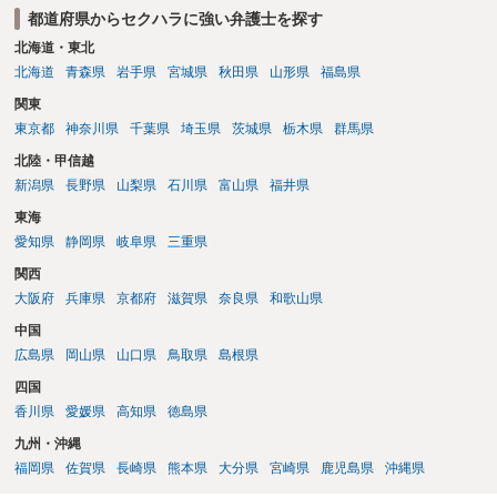
都道府県からセクハラに強い弁護士を探す
北海道・東北
北海道
青森県
岩手県
宮城県
秋田県
山形県
福島県
関東
東京都
神奈川県
千葉県
埼玉県
茨城県
栃木県
群馬県
北陸・甲信越
新潟県
長野県
山梨県
石川県
富山県
福井県
東海
愛知県
静岡県
岐阜県
三重県
関西
大阪府
兵庫県
京都府
滋賀県
奈良県
和歌山県
中国
広島県
岡山県
山口県
鳥取県
島根県
四国
香川県
愛媛県
高知県
徳島県
九州・沖縄
福岡県
佐賀県
長崎県
熊本県
大分県
宮崎県
鹿児島県
沖縄県