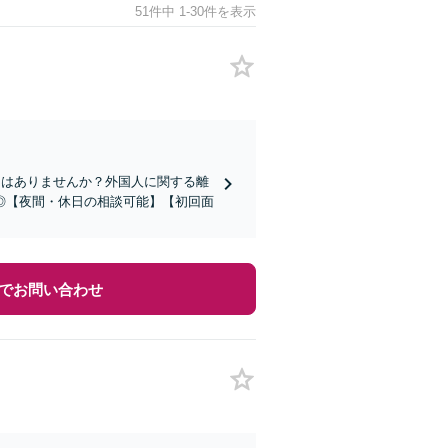
51件中 1-30件を表示
とはありませんか？外国人に関する離
◎【夜間・休日の相談可能】【初回面
でお問い合わせ