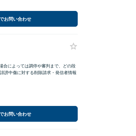
でお問い合わせ
、場合によっては調停や審判まで、どの段
の誹謗中傷に対する削除請求・発信者情報
でお問い合わせ