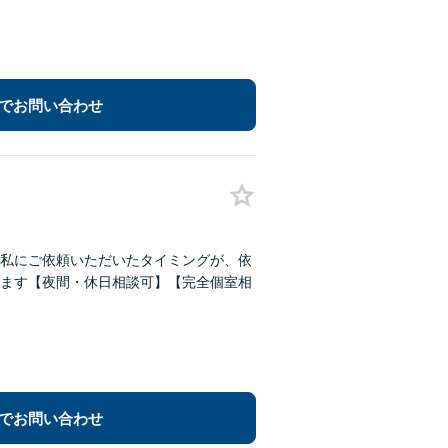
でお問い合わせ
私にご依頼いただいたタイミングが、依
ます【夜間・休日相談可】【完全個室相
でお問い合わせ