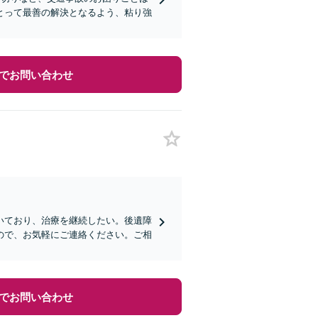
とって最善の解決となるよう、粘り強
でお問い合わせ
いており、治療を継続したい。後遺障
ので、お気軽にご連絡ください。ご相
でお問い合わせ