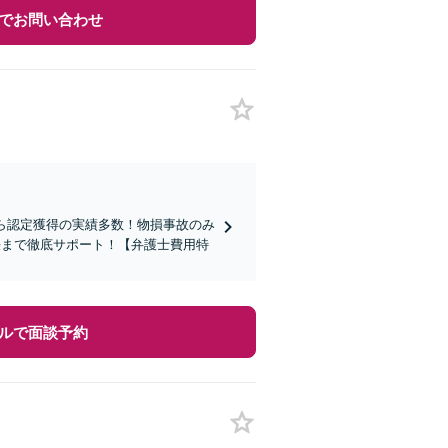
でお問い合わせ
ら認定獲得の実績多数！物損事故のみ
決まで徹底サポート！【弁護士費用特
ルで面談予約