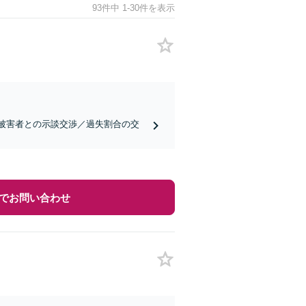
93件中 1-30件を表示
／被害者との示談交渉／過失割合の交
でお問い合わせ