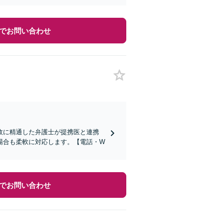
でお問い合わせ
故に精通した弁護士が提携医と連携
場合も柔軟に対応します。【電話・W
でお問い合わせ