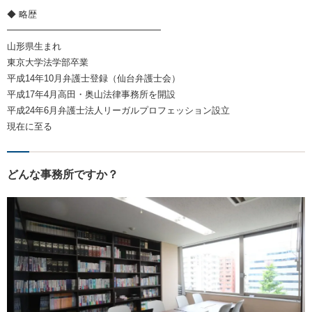
◆ 略歴
━━━━━━━━━━━━━━━━━
山形県生まれ
東京大学法学部卒業
平成14年10月弁護士登録（仙台弁護士会）
平成17年4月高田・奥山法律事務所を開設
平成24年6月弁護士法人リーガルプロフェッション設立
現在に至る
どんな事務所ですか？