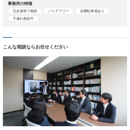
事務所の特徴
完全個室で相談
バリアフリー
近隣駐車場あり
子連れ相談可
こんな相談ならお任せください