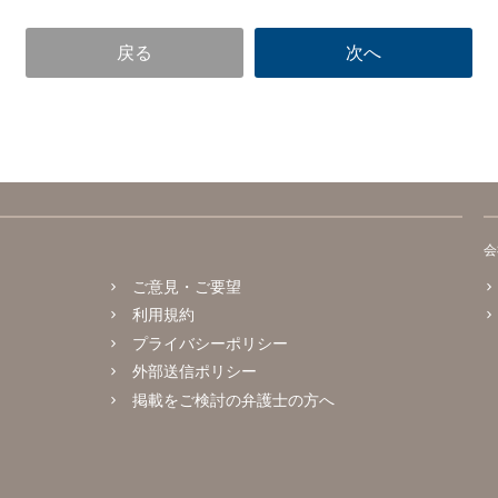
会
ご意見・ご要望
利用規約
プライバシーポリシー
外部送信ポリシー
掲載をご検討の弁護士の方へ