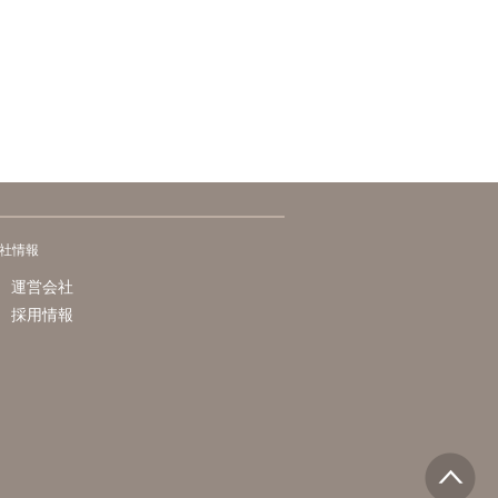
社情報
運営会社
採用情報