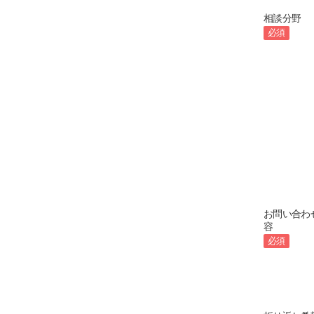
相談分野
必須
お問い合わ
容
必須