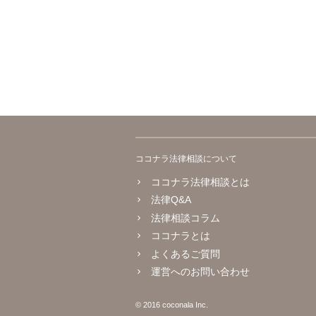
ココナラ法律相談について
ココナラ法律相談とは
法律Q&A
法律相談コラム
ココナラとは
よくあるご質問
運営へのお問い合わせ
© 2016 coconala Inc.